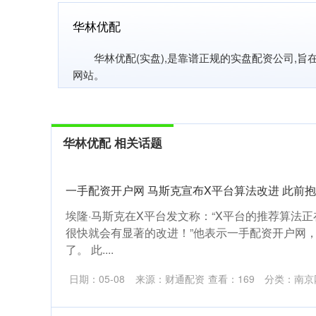
华林优配
华林优配(实盘),是靠谱正规的实盘配资公司,
网站。
华林优配 相关话题
一手配资开户网 马斯克宣布X平台算法改进 此前抱
埃隆·马斯克在X平台发文称：“X平台的推荐算法正
很快就会有显著的改进！”他表示一手配资开户网
了。 此....
日期：05-08
来源：财通配资
查看：
169
分类：
南京