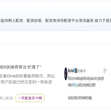
旨在提供网上配资、配资炒股、配资查询等配资平台资讯服务,致力于
怨X的推荐算法“烂透了”
在被Grok的轻量版所取代，所以
，用户应该已经注意到一些改进
网上配资
一手配资开户网