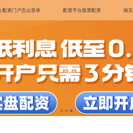
上配资门户怎么登录
配资平台股票配资
南京