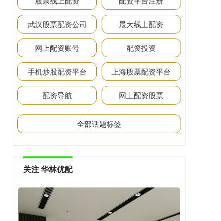
股票线上配资
配资平台注册
武汉股票配资公司
最大线上配资
网上配资账号
配资投资
手机炒股配资平台
上海股票配资平台
配资导航
网上配资股票
全部话题标签
关注 华林优配