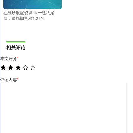
在线炒股配资识 周一纽约尾
盘，道指期货涨1.23%
相关评论
本文评分
*
评论内容
*