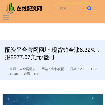
配资平台官网网址 现货铂金涨6.32%，
报2277.67美元/盎司
来源：全金网配资
网站：华林优配
日期：2026-01-08
13:48:40
查看：162