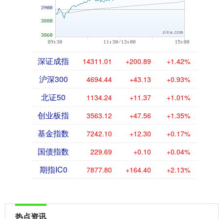
深证成指
14311.01
+200.89
+1.42%
沪深300
4694.44
+43.13
+0.93%
北证50
1134.24
+11.37
+1.01%
创业板指
3563.12
+47.56
+1.35%
基金指数
7242.10
+12.30
+0.17%
国债指数
229.69
+0.10
+0.04%
期指IC0
7877.80
+164.40
+2.13%
热点资讯