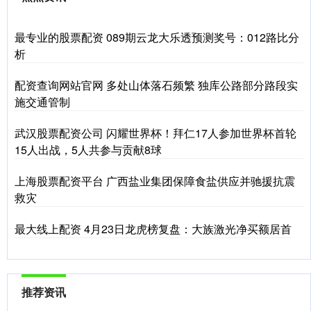
最专业的股票配资 089期云龙大乐透预测奖号：012路比分
析
配资查询网站官网 多处山体落石频繁 独库公路部分路段实
施交通管制
武汉股票配资公司 闪耀世界杯！拜仁17人参加世界杯首轮
15人出战，5人共参与贡献8球
上海股票配资平台 广西盐业集团保障食盐供应并驰援抗震
救灾
最大线上配资 4月23日龙虎榜复盘：大族激光净买额居首
推荐资讯