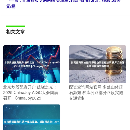
元/桶
相关文章
北京炒股配资开户 破晓之光：
配资查询网站官网 多处山体落
2025 ChinaJoy AIGC大会圆满
石频繁 独库公路部分路段实施
召开 | ChinaJoy2025
交通管制